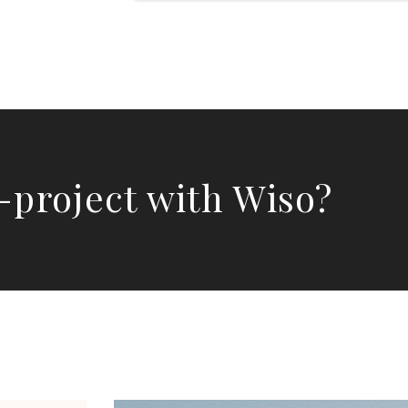
-project with Wiso?