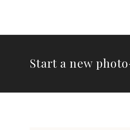
Start a new photo