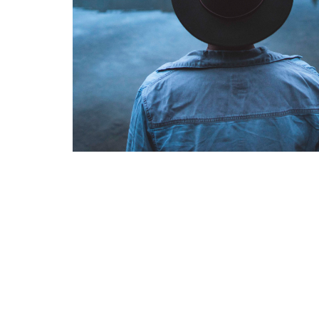
DANIEL RIVAS
PHOTOGRAPHY