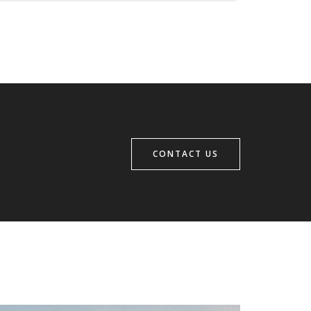
CONTACT US