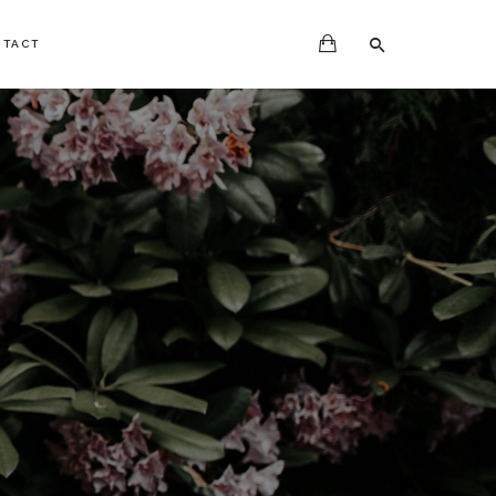
NTACT