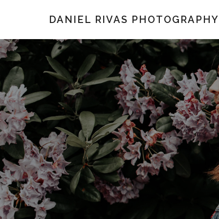
DANIEL RIVAS PHOTOGRAPHY