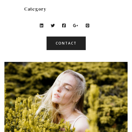
Category
CONTACT