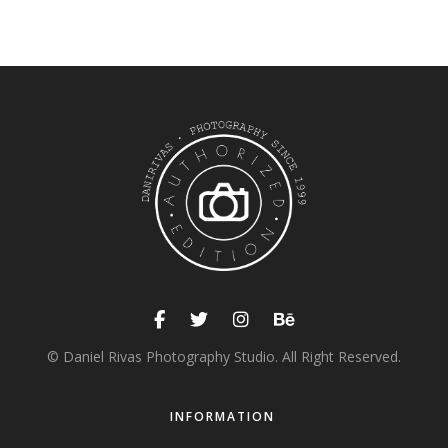
© Daniel Rivas Photography Studio. All Right Reserved.
INFORMATION