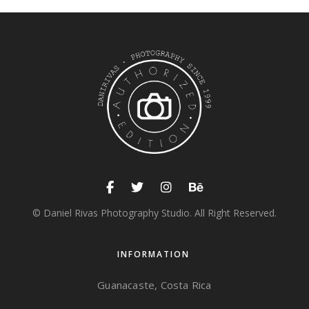
© Daniel Rivas Photography Studio. All Right Reserved.
INFORMATION
Guanacaste, Costa Rica