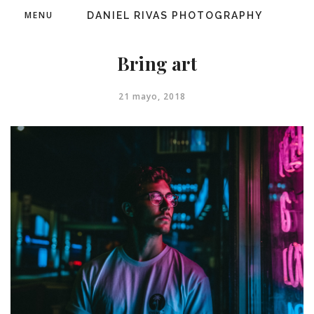
MENU
DANIEL RIVAS PHOTOGRAPHY
Bring art
21 mayo, 2018