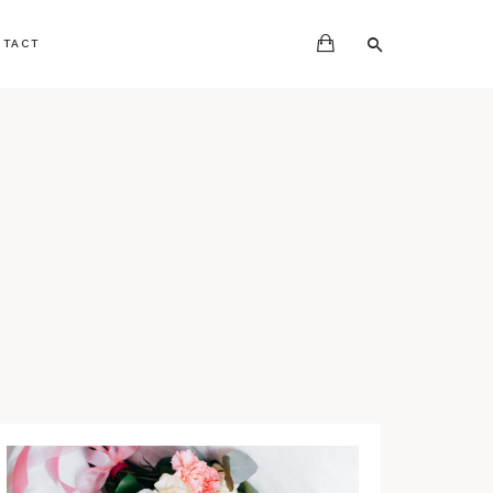
NTACT