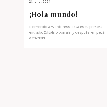
28 julio, 2024
¡Hola mundo!
Bienvenido a WordPress. Esta es tu primera
entrada. Editala o borrala, y después ¡empezá
a escribir!