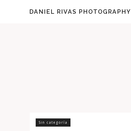
DANIEL RIVAS PHOTOGRAPHY
Sin categoría