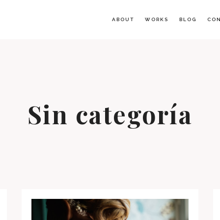
ABOUT
WORKS
BLOG
CO
Sin categoría