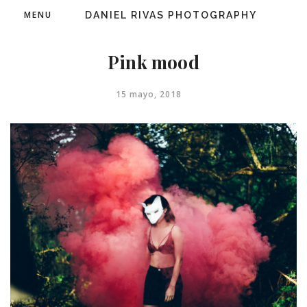
MENU
DANIEL RIVAS PHOTOGRAPHY
Pink mood
15 mayo, 2018