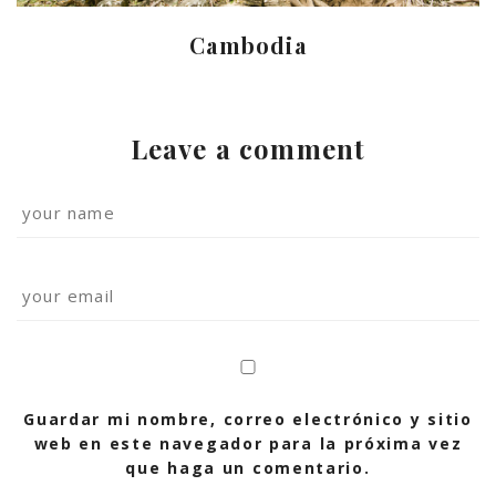
Cambodia
Leave a comment
Guardar mi nombre, correo electrónico y sitio
web en este navegador para la próxima vez
que haga un comentario.