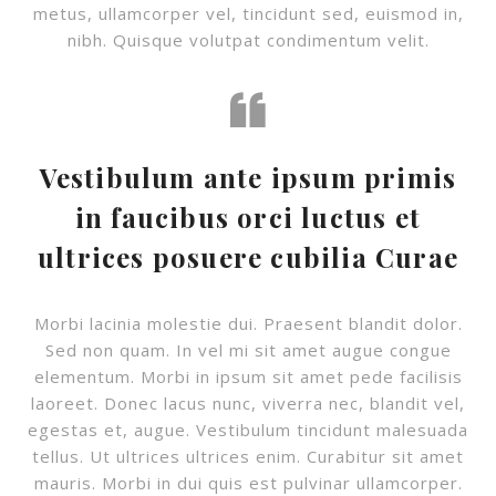
metus, ullamcorper vel, tincidunt sed, euismod in,
nibh. Quisque volutpat condimentum velit.
Vestibulum ante ipsum primis
in faucibus orci luctus et
ultrices posuere cubilia Curae
Morbi lacinia molestie dui. Praesent blandit dolor.
Sed non quam. In vel mi sit amet augue congue
elementum. Morbi in ipsum sit amet pede facilisis
laoreet. Donec lacus nunc, viverra nec, blandit vel,
egestas et, augue. Vestibulum tincidunt malesuada
tellus. Ut ultrices ultrices enim. Curabitur sit amet
mauris. Morbi in dui quis est pulvinar ullamcorper.