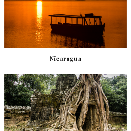
Nicaragua