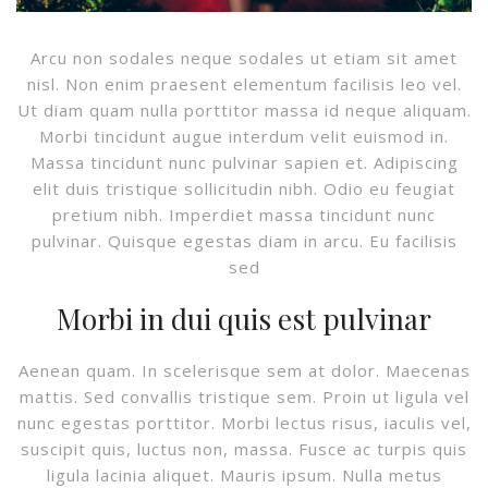
Arcu non sodales neque sodales ut etiam sit amet
nisl. Non enim praesent elementum facilisis leo vel.
Ut diam quam nulla porttitor massa id neque aliquam.
Morbi tincidunt augue interdum velit euismod in.
Massa tincidunt nunc pulvinar sapien et. Adipiscing
elit duis tristique sollicitudin nibh. Odio eu feugiat
pretium nibh. Imperdiet massa tincidunt nunc
pulvinar. Quisque egestas diam in arcu. Eu facilisis
sed
Morbi in dui quis est pulvinar
Aenean quam. In scelerisque sem at dolor. Maecenas
mattis. Sed convallis tristique sem. Proin ut ligula vel
nunc egestas porttitor. Morbi lectus risus, iaculis vel,
suscipit quis, luctus non, massa. Fusce ac turpis quis
ligula lacinia aliquet. Mauris ipsum. Nulla metus