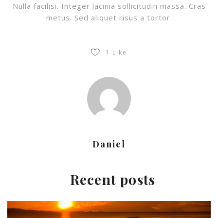
Nulla facilisi. Integer lacinia sollicitudin massa. Cras
metus. Sed aliquet risus a tortor.
1
Like
Daniel
Recent posts