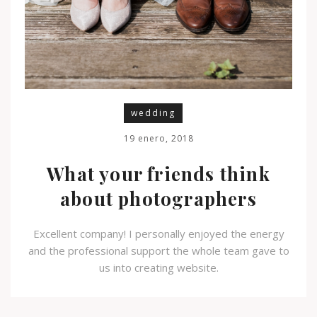
wedding
19 enero, 2018
What your friends think
about photographers
Excellent company! I personally enjoyed the energy
and the professional support the whole team gave to
us into creating website.