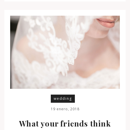
wedding
19 enero, 2018
What your friends think