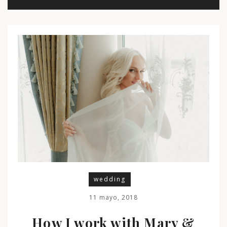
wedding
11 mayo, 2018
How I work with Mary &