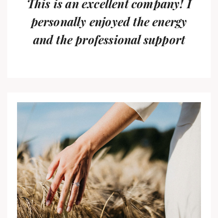
This is an excellent company! I
personally enjoyed the energy
and the professional support