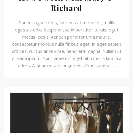
Richard
Donec augue tellus, faucibus at metus et, mollis
egestas odio. Suspendisse in porttitor turpis, eget
mattis lectus. Aenean porttitor urna mauris,
consectetur rhoncus nulla finibus eget. In eget sapien
ultrices, cursus ante vitae, hendrerit magna. Nullam ut
gravida ipsum. Nunc vitae nisi eget nibh mollis lacinia a
a felis. Aliquam vitae congue est. Cras congue …