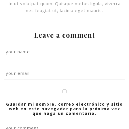
In ut volutpat quam. Quisque metus ligula, viverra
nec feugiat ut, lacinia eget mauris.
Leave a comment
Guardar mi nombre, correo electrónico y sitio
web en este navegador para la próxima vez
que haga un comentario.