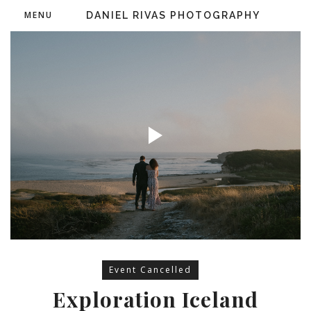
MENU
DANIEL RIVAS PHOTOGRAPHY
Event Cancelled
Exploration Iceland