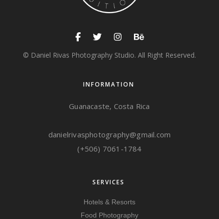
© Daniel Rivas Photography Studio. All Right Reserved.
INFORMATION
Guanacaste, Costa Rica
danielrivasphotography@gmail.com
(+506) 7061-1784
SERVICES
Hotels & Resorts
Food Photography