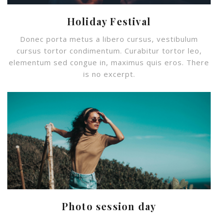
Holiday Festival
Donec porta metus a libero cursus, vestibulum
cursus tortor condimentum. Curabitur tortor leo,
elementum sed congue in, maximus quis eros. There
is no excerpt.
Photo session day