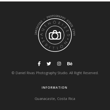
© Daniel Rivas Photography Studio. All Right Reserved.
INFORMATION
Guanacaste, Costa Rica