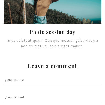
Photo session day
In ut volutpat quam. Quisque metus ligula, viverra
nec feugiat ut, lacinia eget mauris.
Leave a comment