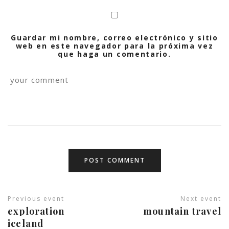
Guardar mi nombre, correo electrónico y sitio
web en este navegador para la próxima vez
que haga un comentario.
Previous event
Next event
exploration
mountain travel
iceland