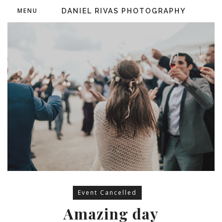
MENU
DANIEL RIVAS PHOTOGRAPHY
Event Cancelled
Amazing day