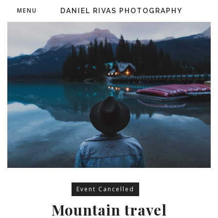
MENU
DANIEL RIVAS PHOTOGRAPHY
Event Cancelled
Mountain travel