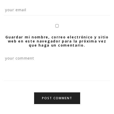
Guardar mi nombre, correo electrónico y sitio
web en este navegador para la próxima vez
que haga un comentario.