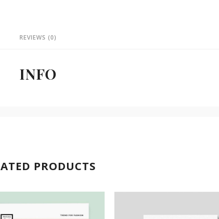
REVIEWS (0)
INFO
LATED PRODUCTS