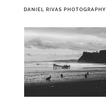
DANIEL RIVAS PHOTOGRAPHY